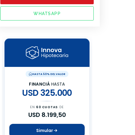
WHATSAPP