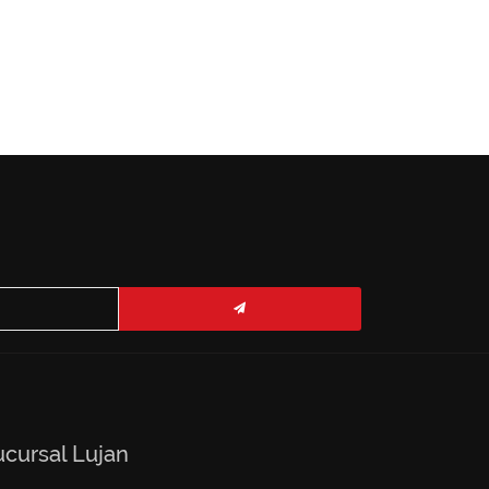
ucursal Lujan