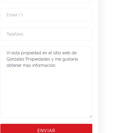
ENVIAR