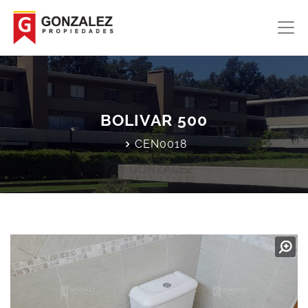
BOLIVAR 500
CEN0018