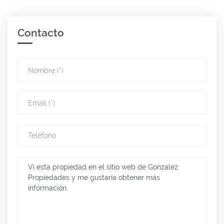
Contacto