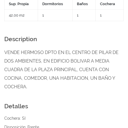
Sup. Propia
Dormitorios
Baños
Cochera
42,00 m2
1
1
1
Description
VENDE HERMOSO DPTO EN EL CENTRO DE PILAR DE
DOS AMBIENTES, EN EDIFICIO BOLIVAR A MEDIA
CUADRA DE LA PLAZA PRINCIPAL, CUENTA CON
COCINA, COMEDOR, UNA HABITACION, UN BAÑO Y
COCHERA.
Detalles
Cochera:
SI
Disposición:
Frente