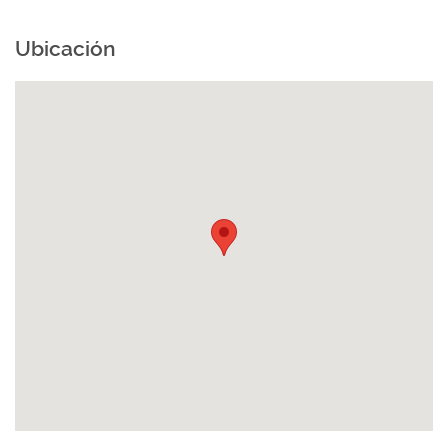
Ubicación