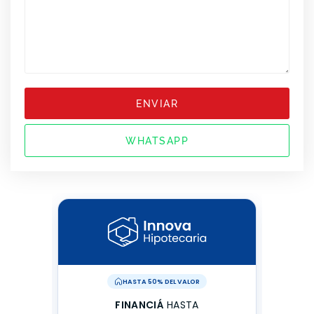
ENVIAR
WHATSAPP