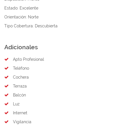
Estado:
Excelente
Orientación:
Norte
Tipo Cobertura:
Descubierta
Adicionales
Apto Profesional
Teléfono
Cochera
Terraza
Balcón
Luz
Internet
Vigilancia