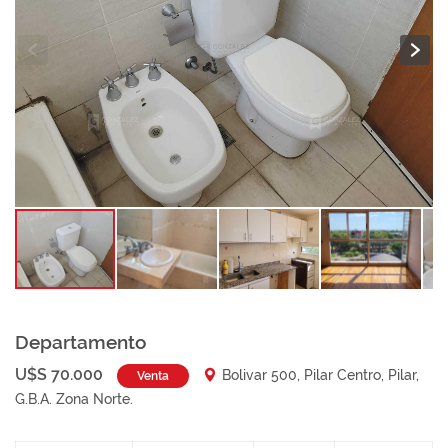
Departamento
U$S 70.000
Bolivar 500, Pilar Centro, Pilar,
Venta
G.B.A. Zona Norte.